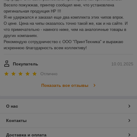
Весело пожужжав, принтер сообщил мне, что установлена 
оригинальная продукция HP !!!

Я не удержался и заказал еще два комплекта этих чипов впрок.

О цене. Цена на чипы оказалось точно такой же, как и на сайте. И 
что примечательно - намного ниже, чем на аналогичные товары в 
других компаниях.

Рекомендую сотрудничество с ООО "ПринтТехника" и выражаю 
искреннюю благодарность всем коллективу!
Покупатель
10.01.2025
Отлично
Показать все отзывы
О нас
Контакты
Доставка и оплата