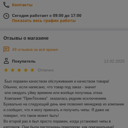
Контакты
Сегодня работает с 09:00 до 17:00
Показать весь график работы
Отзывы о магазине
49 отзывов за всё время
Покупатель
12.02.2025
Отлично
Был поражен качеством обслуживания и качеством товара! 
Обычно, если написано, что товар под заказ - значит 

 или ожидать уйму времени или вообще получишь отказ.

 Компания "ПринТехника"  оказалась редким исключением. 
Буквально на следующий день мне позвонил менеджер из компании 
и сообщил, что я могу приехать и получить чипы. Я даже не 
поверил, что такое может быть!

Во второй раз я был просто поражен, когда установил чипы в 
картридж. Они были распознаны принтером, как оригинальные! 