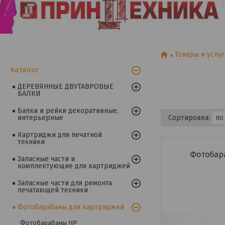
Товары и услу
Каталог
ДЕРЕВЯННЫЕ ДВУТАВРОВЫЕ
БАЛКИ
Балки и рейки декоративные,
интерьерные
Картриджи для печатной
техники
Фотобара
Запасные части и
комплектующие для картриджей
Запасные части для ремонта
печатающей техники
Фотобарабаны для картриджей
Фотобарабаны HP