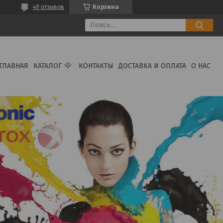
49 отзывов
Корзина
ГЛАВНАЯ
КАТАЛОГ
КОНТАКТЫ
ДОСТАВКА И ОПЛАТА
О НАС