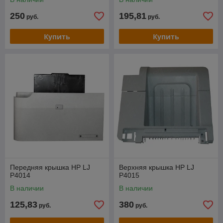
250
195,81
руб.
руб.
Купить
Купить
Передняя крышка HP LJ
Верхняя крышка HP LJ
P4014
P4015
В наличии
В наличии
125,83
380
руб.
руб.