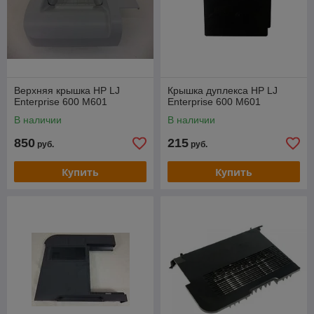
Верхняя крышка HP LJ
Крышка дуплекса HP LJ
Enterprise 600 M601
Enterprise 600 M601
В наличии
В наличии
850
215
руб.
руб.
Купить
Купить