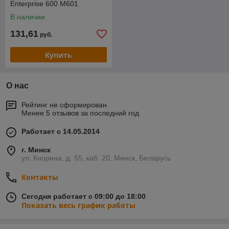
Enterprise 600 M601
В наличии
131,61
руб.
Купить
О нас
Рейтинг не сформирован
Менее 5 отзывов за последний год
Работает с 14.05.2014
г. Минск
ул. Кнорина, д. 55, каб. 20, Минск, Беларусь
Контакты
Сегодня работает с 09:00 до 18:00
Показать весь график работы