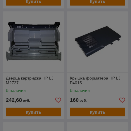
Купить
Купить
Дверца картриджа HP LJ
Крышка форматера HP LJ
M2727
P4015
В наличии
В наличии
242,68
160
руб.
руб.
Купить
Купить