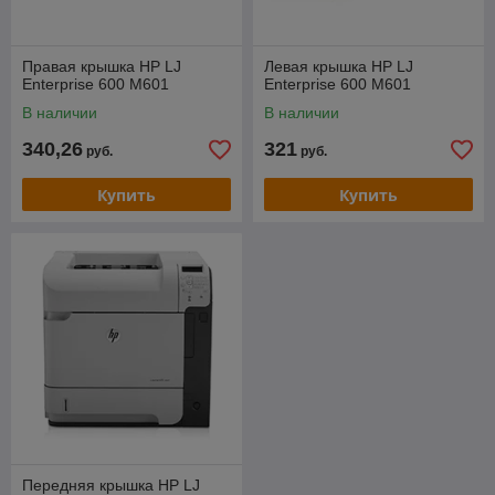
Правая крышка HP LJ
Левая крышка HP LJ
Enterprise 600 M601
Enterprise 600 M601
В наличии
В наличии
340,26
321
руб.
руб.
Купить
Купить
Передняя крышка HP LJ