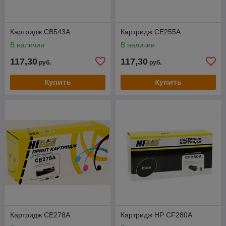
Картридж CB543A
Картридж CE255A
В наличии
В наличии
117,30
117,30
руб.
руб.
Купить
Купить
Картридж CE278A
Картридж НР CF280А