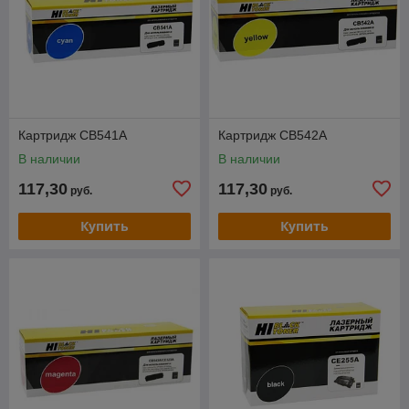
Картридж CB541A
Картридж CB542A
В наличии
В наличии
117,30
117,30
руб.
руб.
Купить
Купить