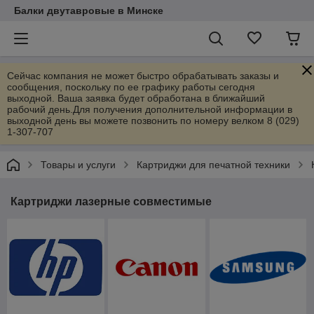
Балки двутавровые в Минске
Сейчас компания не может быстро обрабатывать заказы и
сообщения, поскольку по ее графику работы сегодня
выходной. Ваша заявка будет обработана в ближайший
рабочий день.Для получения дополнительной информации в
выходной день вы можете позвонить по номеру велком 8 (029)
1-307-707
Товары и услуги
Картриджи для печатной техники
Картриджи лазерные совместимые