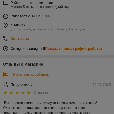
Рейтинг не сформирован
Менее 5 отзывов за последний год
Работает с 14.05.2014
г. Минск
ул. Кнорина, д. 55, каб. 20, Минск, Беларусь
Контакты
Показать весь график работы
Сегодня выходной
Отзывы о магазине
49 отзывов за всё время
Покупатель
12.02.2025
Отлично
Был поражен качеством обслуживания и качеством товара! 
Обычно, если написано, что товар под заказ - значит 

 или ожидать уйму времени или вообще получишь отказ.
