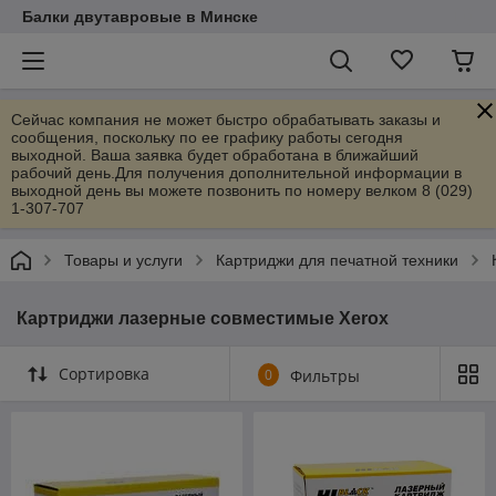
Балки двутавровые в Минске
Сейчас компания не может быстро обрабатывать заказы и
сообщения, поскольку по ее графику работы сегодня
выходной. Ваша заявка будет обработана в ближайший
рабочий день.Для получения дополнительной информации в
выходной день вы можете позвонить по номеру велком 8 (029)
1-307-707
Товары и услуги
Картриджи для печатной техники
Картриджи лазерные совместимые Xerox
Сортировка
0
Фильтры