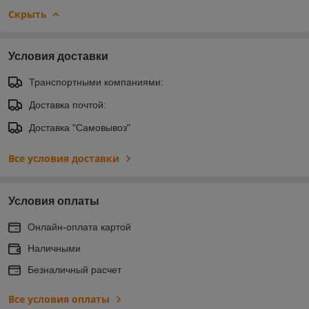
Скрыть
Условия доставки
Транспортными компаниями:
Доставка почтой:
Доставка "Самовывоз"
Все условия доставки
Условия оплаты
Онлайн-оплата картой
Наличными
Безналичный расчет
Все условия оплаты