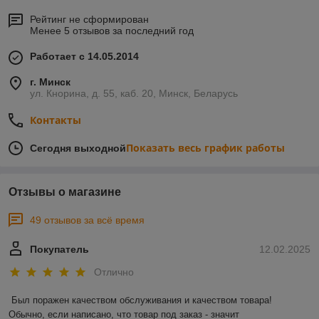
Рейтинг не сформирован
Менее 5 отзывов за последний год
Работает с 14.05.2014
г. Минск
ул. Кнорина, д. 55, каб. 20, Минск, Беларусь
Контакты
Показать весь график работы
Сегодня выходной
Отзывы о магазине
49 отзывов за всё время
Покупатель
12.02.2025
Отлично
Был поражен качеством обслуживания и качеством товара! 
Обычно, если написано, что товар под заказ - значит 
