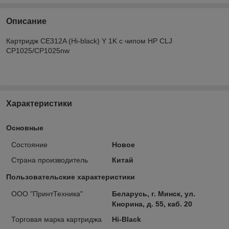
Описание
Картридж CE312A (Hi-black) Y 1K с чипом HP CLJ
CP1025/CP1025nw
Характеристики
Основные
Состояние
Новое
Страна производитель
Китай
Пользовательские характеристики
ООО "ПринтТехника"
Беларусь, г. Минск, ул.
Кнорина, д. 55, каб. 20
Торговая марка картриджа
Hi-Black