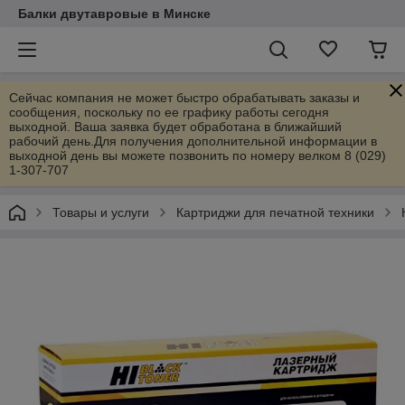
Балки двутавровые в Минске
Сейчас компания не может быстро обрабатывать заказы и
сообщения, поскольку по ее графику работы сегодня
выходной. Ваша заявка будет обработана в ближайший
рабочий день.Для получения дополнительной информации в
выходной день вы можете позвонить по номеру велком 8 (029)
1-307-707
Товары и услуги
Картриджи для печатной техники