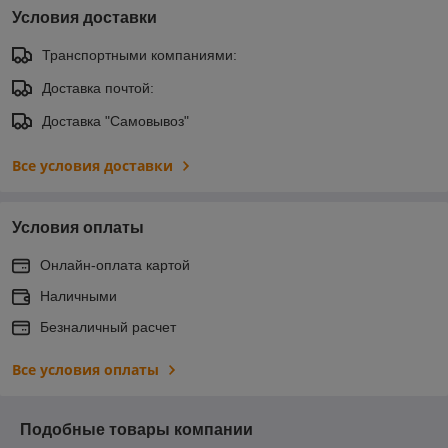
Условия доставки
Транспортными компаниями:
Доставка почтой:
Доставка "Самовывоз"
Все условия доставки
Условия оплаты
Онлайн-оплата картой
Наличными
Безналичный расчет
Все условия оплаты
Подобные товары компании