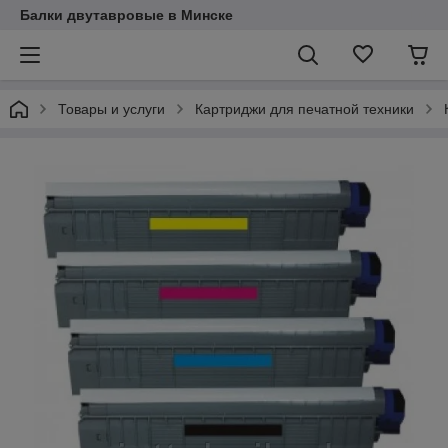
Балки двутавровые в Минске
Товары и услуги
Картриджи для печатной техники