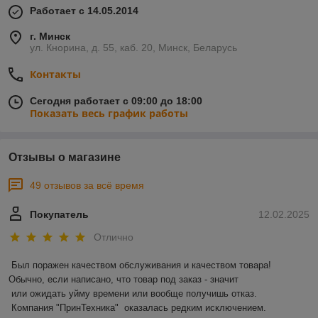
Работает с 14.05.2014
г. Минск
ул. Кнорина, д. 55, каб. 20, Минск, Беларусь
Контакты
Сегодня работает с 09:00 до 18:00
Показать весь график работы
Отзывы о магазине
49 отзывов за всё время
Покупатель
12.02.2025
Отлично
Был поражен качеством обслуживания и качеством товара! 
Обычно, если написано, что товар под заказ - значит 

 или ожидать уйму времени или вообще получишь отказ.

 Компания "ПринТехника"  оказалась редким исключением. 