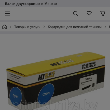
Балки двутавровые в Минске
Товары и услуги
Картриджи для печатной техники