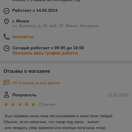
Работает с 14.05.2014
г. Минск
ул. Кнорина, д. 55, каб. 20, Минск, Беларусь
Контакты
Сегодня работает с 09:00 до 18:00
Показать весь график работы
Отзывы о магазине
49 отзывов за всё время
Покупатель
12.02.2025
Отлично
Был поражен качеством обслуживания и качеством товара! 
Обычно, если написано, что товар под заказ - значит 

 или ожидать уйму времени или вообще получишь отказ.
