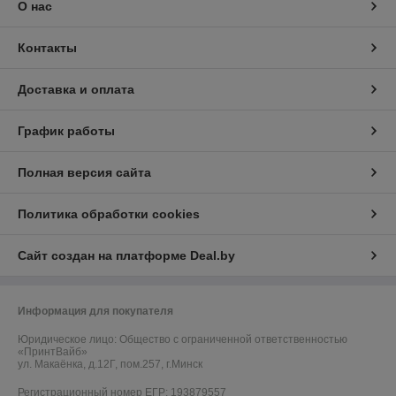
О нас
Контакты
Доставка и оплата
График работы
Полная версия сайта
Политика обработки cookies
Сайт создан на платформе Deal.by
Информация для покупателя
Юридическое лицо:
Общество с ограниченной ответственностью
«ПринтВайб»
ул. Макаёнка, д.12Г, пом.257, г.Минск
Регистрационный номер ЕГР: 193879557