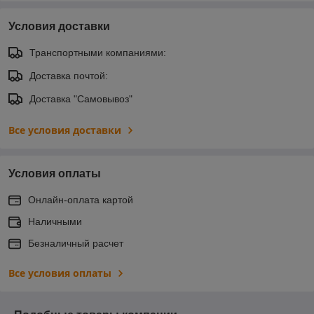
Условия доставки
Транспортными компаниями:
Доставка почтой:
Доставка "Самовывоз"
Все условия доставки
Условия оплаты
Онлайн-оплата картой
Наличными
Безналичный расчет
Все условия оплаты