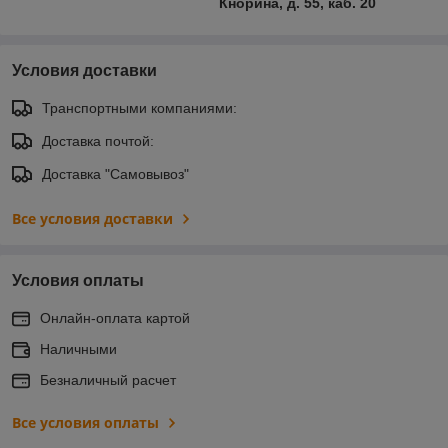
Кнорина, д. 55, каб. 20
Условия доставки
Транспортными компаниями:
Доставка почтой:
Доставка "Самовывоз"
Все условия доставки
Условия оплаты
Онлайн-оплата картой
Наличными
Безналичный расчет
Все условия оплаты