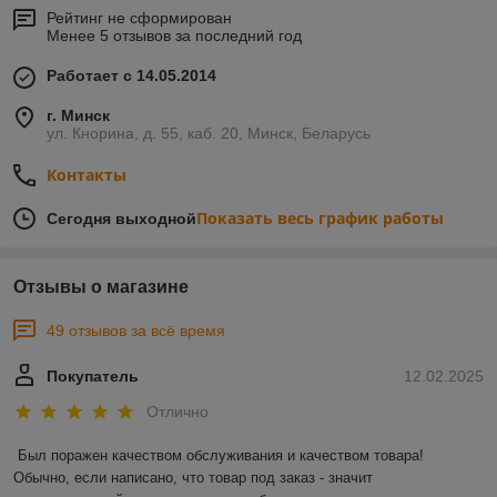
Рейтинг не сформирован
Менее 5 отзывов за последний год
Работает с 14.05.2014
г. Минск
ул. Кнорина, д. 55, каб. 20, Минск, Беларусь
Контакты
Показать весь график работы
Сегодня выходной
Отзывы о магазине
49 отзывов за всё время
Покупатель
12.02.2025
Отлично
Был поражен качеством обслуживания и качеством товара! 
Обычно, если написано, что товар под заказ - значит 
