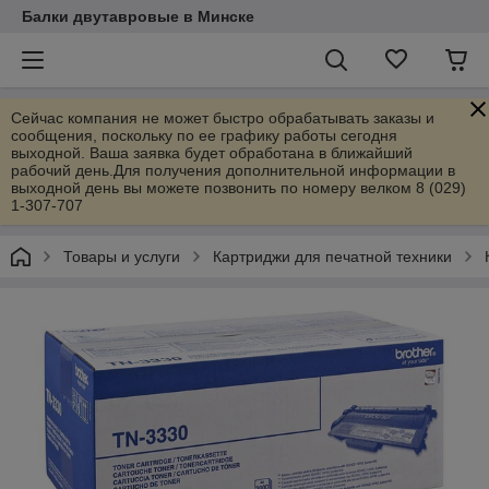
Балки двутавровые в Минске
Сейчас компания не может быстро обрабатывать заказы и
сообщения, поскольку по ее графику работы сегодня
выходной. Ваша заявка будет обработана в ближайший
рабочий день.Для получения дополнительной информации в
выходной день вы можете позвонить по номеру велком 8 (029)
1-307-707
Товары и услуги
Картриджи для печатной техники