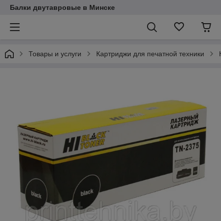
Балки двутавровые в Минске
Товары и услуги
Картриджи для печатной техники