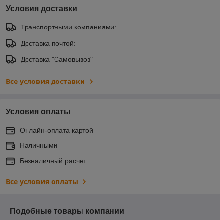
Условия доставки
Транспортными компаниями:
Доставка почтой:
Доставка "Самовывоз"
Все условия доставки
Условия оплаты
Онлайн-оплата картой
Наличными
Безналичный расчет
Все условия оплаты
Подобные товары компании