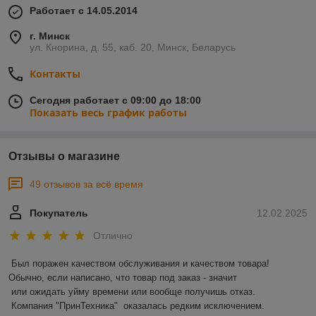
Работает с 14.05.2014
г. Минск
ул. Кнорина, д. 55, каб. 20, Минск, Беларусь
Контакты
Сегодня работает с 09:00 до 18:00
Показать весь график работы
Отзывы о магазине
49 отзывов за всё время
Покупатель
12.02.2025
Отлично
Был поражен качеством обслуживания и качеством товара! 
Обычно, если написано, что товар под заказ - значит 

 или ожидать уйму времени или вообще получишь отказ.

 Компания "ПринТехника"  оказалась редким исключением. 