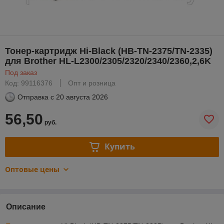
Тонер-картридж Hi-Black (HB-TN-2375/TN-2335)
для Brother HL-L2300/2305/2320/2340/2360,2,6K
Под заказ
Код: 99116376
Опт и розница
Отправка с
20 августа 2026
56,50
руб.
Купить
Оптовые цены
Описание