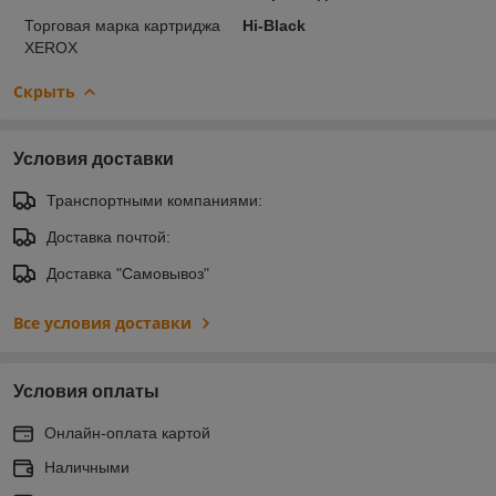
Торговая марка картриджа
Hi-Black
XEROX
Скрыть
Условия доставки
Транспортными компаниями:
Доставка почтой:
Доставка "Самовывоз"
Все условия доставки
Условия оплаты
Онлайн-оплата картой
Наличными