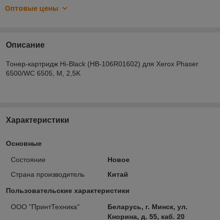
Оптовые цены
Описание
Тонер-картридж Hi-Black (HB-106R01602) для Xerox Phaser
6500/WC 6505, M, 2,5K
Характеристики
Основные
Состояние
Новое
Страна производитель
Китай
Пользовательские характеристики
ООО "ПринтТехника"
Беларусь, г. Минск, ул.
Кнорина, д. 55, каб. 20