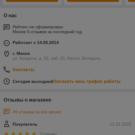
О нас
Рейтинг не сформирован
Менее 5 отзывов за последний год
Работает с 14.05.2014
г. Минск
ул. Кнорина, д. 55, каб. 20, Минск, Беларусь
Контакты
Показать весь график работы
Сегодня выходной
Отзывы о магазине
49 отзывов за всё время
Покупатель
12.02.2025
Отлично