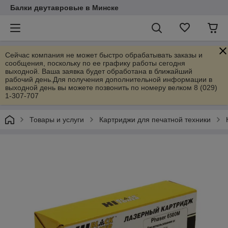
Балки двутавровые в Минске
Сейчас компания не может быстро обрабатывать заказы и
сообщения, поскольку по ее графику работы сегодня
выходной. Ваша заявка будет обработана в ближайший
рабочий день.Для получения дополнительной информации в
выходной день вы можете позвонить по номеру велком 8 (029)
1-307-707
Товары и услуги
Картриджи для печатной техники