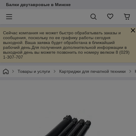
Балки двутавровые в Минске
Сейчас компания не может быстро обрабатывать заказы и
сообщения, поскольку по ее графику работы сегодня
выходной. Ваша заявка будет обработана в ближайший
рабочий день.Для получения дополнительной информации в
выходной день вы можете позвонить по номеру велком 8 (029)
1-307-707
Товары и услуги
Картриджи для печатной техники