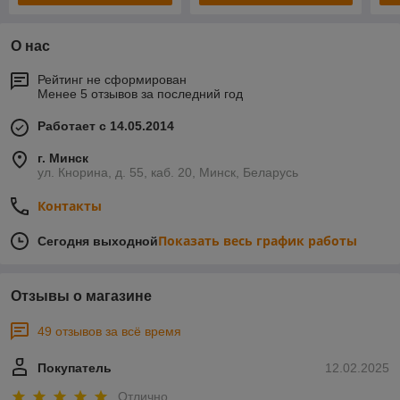
О нас
Рейтинг не сформирован
Менее 5 отзывов за последний год
Работает с 14.05.2014
г. Минск
ул. Кнорина, д. 55, каб. 20, Минск, Беларусь
Контакты
Показать весь график работы
Сегодня выходной
Отзывы о магазине
49 отзывов за всё время
Покупатель
12.02.2025
Отлично