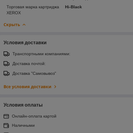
Торговая марка картриджа
Hi-Black
XEROX
Скрыть
Условия доставки
Транспортными компаниями:
Доставка почтой:
Доставка "Самовывоз"
Все условия доставки
Условия оплаты
Онлайн-оплата картой
Наличными