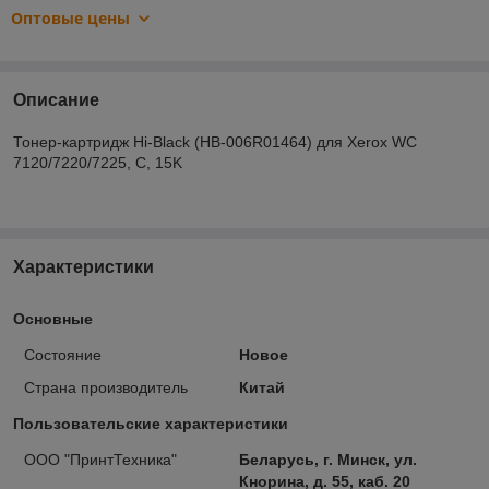
Оптовые цены
Описание
Тонер-картридж Hi-Black (HB-006R01464) для Xerox WC
7120/7220/7225, C, 15K
Характеристики
Основные
Состояние
Новое
Страна производитель
Китай
Пользовательские характеристики
ООО "ПринтТехника"
Беларусь, г. Минск, ул.
Кнорина, д. 55, каб. 20