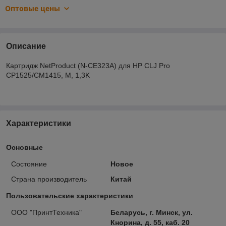
Оптовые цены
Описание
Картридж NetProduct (N-CE323A) для HP CLJ Pro
CP1525/CM1415, M, 1,3K
Характеристики
Основные
Состояние
Новое
Страна производитель
Китай
Пользовательские характеристики
ООО "ПринтТехника"
Беларусь, г. Минск, ул.
Кнорина, д. 55, каб. 20