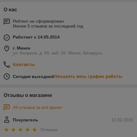
О нас
Рейтинг не сформирован
Менее 5 отзывов за последний год
Работает с 14.05.2014
г. Минск
ул. Кнорина, д. 55, каб. 20, Минск, Беларусь
Контакты
Показать весь график работы
Сегодня выходной
Отзывы о магазине
49 отзывов за всё время
Покупатель
12.02.2025
Отлично