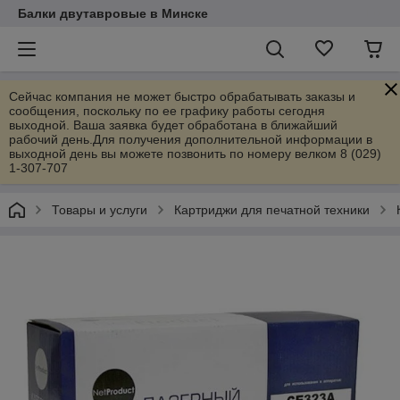
Балки двутавровые в Минске
Сейчас компания не может быстро обрабатывать заказы и
сообщения, поскольку по ее графику работы сегодня
выходной. Ваша заявка будет обработана в ближайший
рабочий день.Для получения дополнительной информации в
выходной день вы можете позвонить по номеру велком 8 (029)
1-307-707
Товары и услуги
Картриджи для печатной техники