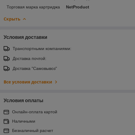
Торговая марка картриджа
NetProduct
Скрыть
Условия доставки
Транспортными компаниями:
Доставка почтой:
Доставка "Самовывоз"
Все условия доставки
Условия оплаты
Онлайн-оплата картой
Наличными
Безналичный расчет