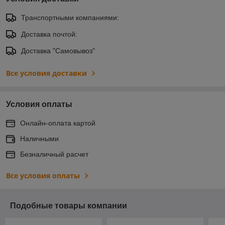
Транспортными компаниями:
Доставка почтой:
Доставка "Самовывоз"
Все условия доставки
Условия оплаты
Онлайн-оплата картой
Наличными
Безналичный расчет
Все условия оплаты
Подобные товары компании