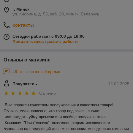
г. Минск
ул. Кнорина, д. 55, каб. 20, Минск, Беларусь
Контакты
Сегодня работает с 09:00 до 18:00
Показать весь график работы
Отзывы о магазине
49 отзывов за всё время
Покупатель
12.02.2025
Отлично
Был поражен качеством обслуживания и качеством товара! 
Обычно, если написано, что товар под заказ - значит 

 или ожидать уйму времени или вообще получишь отказ.

 Компания "ПринТехника"  оказалась редким исключением. 
Буквально на следующий день мне позвонил менеджер из компании 