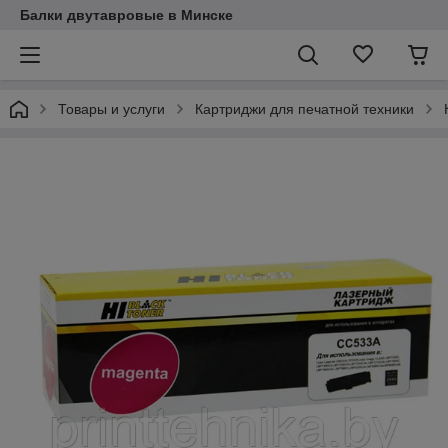
Балки двутавровые в Минске
Товары и услуги
Картриджи для печатной техники