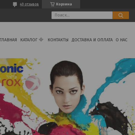
49 отзывов
Корзина
ГЛАВНАЯ
КАТАЛОГ
КОНТАКТЫ
ДОСТАВКА И ОПЛАТА
О НАС