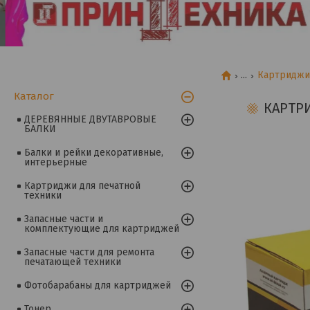
...
Картриджи 
Каталог
КАРТРИ
ДЕРЕВЯННЫЕ ДВУТАВРОВЫЕ
БАЛКИ
Балки и рейки декоративные,
интерьерные
Картриджи для печатной
техники
Запасные части и
комплектующие для картриджей
Запасные части для ремонта
печатающей техники
Фотобарабаны для картриджей
Тонер