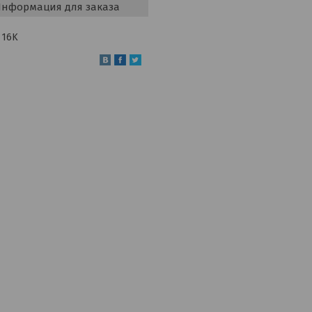
нформация для заказа
 16K