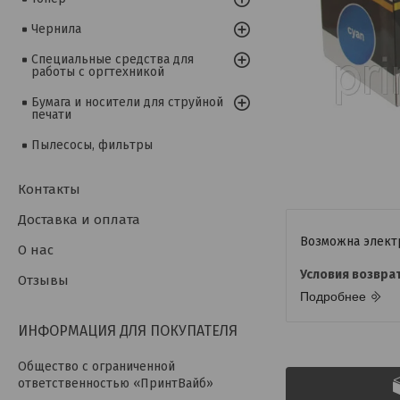
Чернила
Специальные средства для
работы с оргтехникой
Бумага и носители для струйной
печати
Пылесосы, фильтры
Контакты
Доставка и оплата
О нас
Отзывы
Подробнее
ИНФОРМАЦИЯ ДЛЯ ПОКУПАТЕЛЯ
Общество с ограниченной
ответственностью «ПринтВайб»