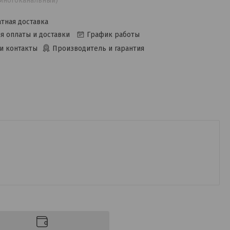
(многоканальный)
тная доставка
я оплаты и доставки
График работы
и контакты
Производитель и гарантия