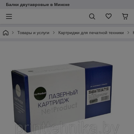
Балки двутавровые в Минске
Товары и услуги
Картриджи для печатной техники