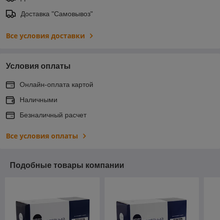
Доставка "Самовывоз"
Все условия доставки
Условия оплаты
Онлайн-оплата картой
Наличными
Безналичный расчет
Все условия оплаты
Подобные товары компании