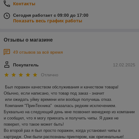
Контакты
Сегодня работает с 09:00 до 17:00
Показать весь график работы
Отзывы о магазине
49 отзывов за всё время
Покупатель
12.02.2025
Отлично
Был поражен качеством обслуживания и качеством товара! 
Обычно, если написано, что товар под заказ - значит 

 или ожидать уйму времени или вообще получишь отказ.

 Компания "ПринТехника"  оказалась редким исключением. 
Буквально на следующий день мне позвонил менеджер из компании 
и сообщил, что я могу приехать и получить чипы. Я даже не 
поверил, что такое может быть!

Во второй раз я был просто поражен, когда установил чипы в 
картридж. Они были распознаны принтером, как оригинальные! 