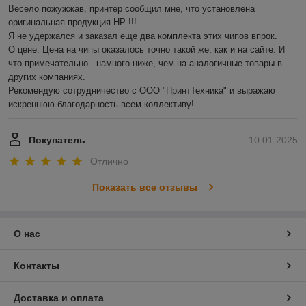
Весело пожужжав, принтер сообщил мне, что установлена 
оригинальная продукция HP !!!

Я не удержался и заказал еще два комплекта этих чипов впрок.

О цене. Цена на чипы оказалось точно такой же, как и на сайте. И 
что примечательно - намного ниже, чем на аналогичные товары в 
других компаниях.

Рекомендую сотрудничество с ООО "ПринтТехника" и выражаю 
искреннюю благодарность всем коллективу!
Покупатель
10.01.2025
Отлично
Показать все отзывы
О нас
Контакты
Доставка и оплата