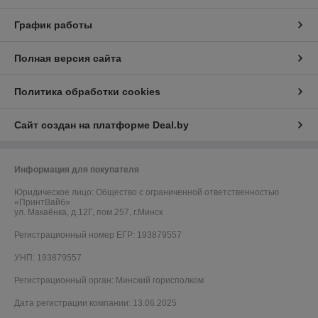
График работы
Полная версия сайта
Политика обработки cookies
Сайт создан на платформе Deal.by
Информация для покупателя
Юридическое лицо:
Общество с ограниченной ответственностью
«ПринтВайб»
ул. Макаёнка, д.12Г, пом.257, г.Минск
Регистрационный номер ЕГР: 193879557
УНП: 193879557
Регистрационный орган: Минский горисполком
Дата регистрации компании: 13.06.2025