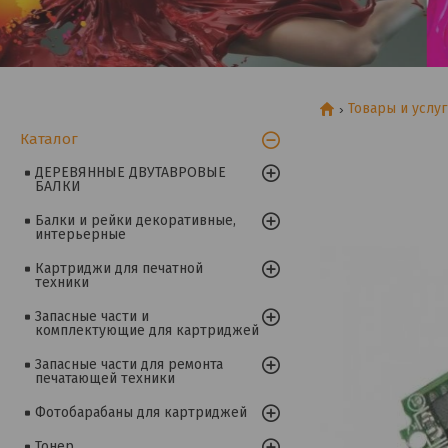
Товары и услу
Каталог
ДЕРЕВЯННЫЕ ДВУТАВРОВЫЕ
БАЛКИ
Балки и рейки декоративные,
интерьерные
Картриджи для печатной
техники
Запасные части и
комплектующие для картриджей
Запасные части для ремонта
печатающей техники
Фотобарабаны для картриджей
Тонер