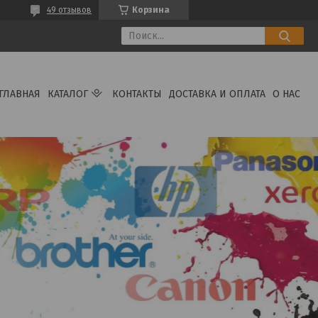
49 отзывов
Корзина
ГЛАВНАЯ
КАТАЛОГ
КОНТАКТЫ
ДОСТАВКА И ОПЛАТА
О НАС