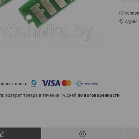
гор. тел.
Услови
Адрес 
возврат товара в течение 14 дней
по договоренности