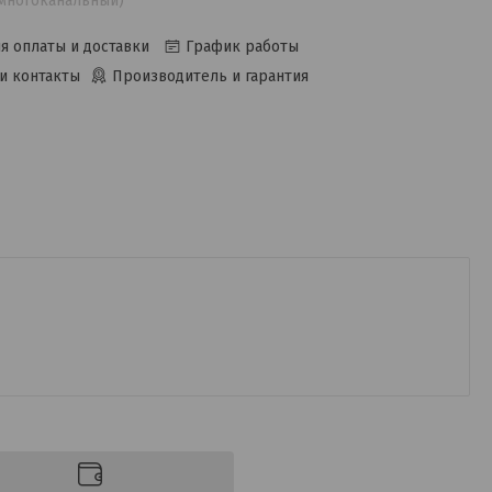
(многоканальный)
я оплаты и доставки
График работы
и контакты
Производитель и гарантия