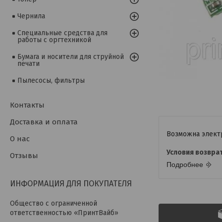
Чернила
Специальные средства для
работы с оргтехникой
Бумага и носители для струйной
печати
Пылесосы, фильтры
Контакты
Доставка и оплата
О нас
Отзывы
Подробнее
ИНФОРМАЦИЯ ДЛЯ ПОКУПАТЕЛЯ
Общество с ограниченной
ответственностью «ПринтВайб»