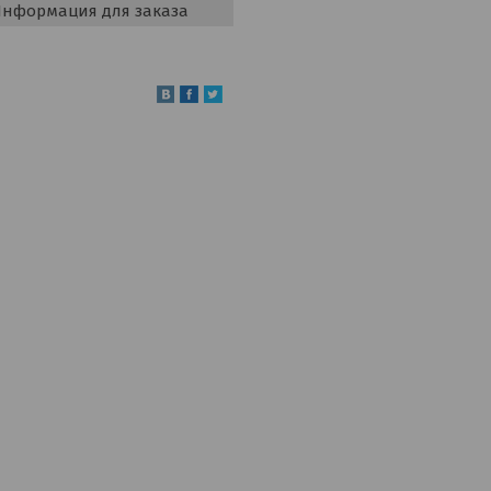
нформация для заказа