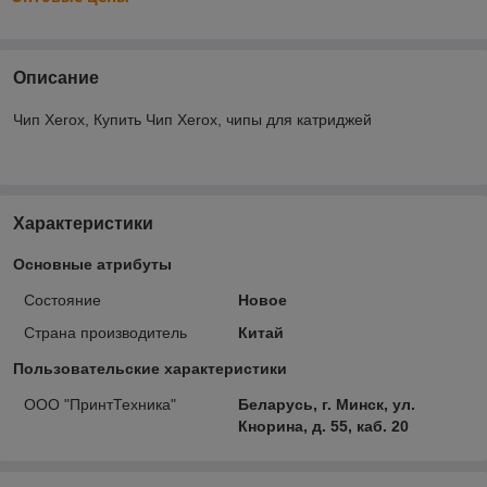
Описание
Чип Xerox, Купить Чип Xerox, чипы для катриджей
Характеристики
Основные атрибуты
Состояние
Новое
Страна производитель
Китай
Пользовательские характеристики
ООО "ПринтТехника"
Беларусь, г. Минск, ул.
Кнорина, д. 55, каб. 20