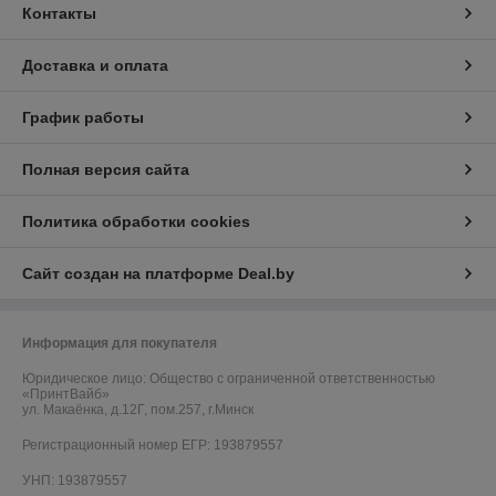
Контакты
Доставка и оплата
График работы
Полная версия сайта
Политика обработки cookies
Сайт создан на платформе Deal.by
Информация для покупателя
Юридическое лицо:
Общество с ограниченной ответственностью
«ПринтВайб»
ул. Макаёнка, д.12Г, пом.257, г.Минск
Регистрационный номер ЕГР: 193879557
УНП: 193879557