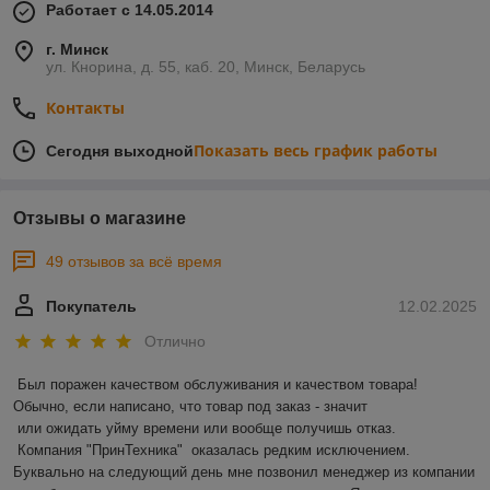
Работает с 14.05.2014
г. Минск
ул. Кнорина, д. 55, каб. 20, Минск, Беларусь
Контакты
Показать весь график работы
Сегодня выходной
Отзывы о магазине
49 отзывов за всё время
Покупатель
12.02.2025
Отлично
Был поражен качеством обслуживания и качеством товара! 
Обычно, если написано, что товар под заказ - значит 

 или ожидать уйму времени или вообще получишь отказ.

 Компания "ПринТехника"  оказалась редким исключением. 
Буквально на следующий день мне позвонил менеджер из компании 