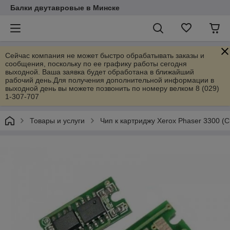
Балки двутавровые в Минске
Сейчас компания не может быстро обрабатывать заказы и
сообщения, поскольку по ее графику работы сегодня
выходной. Ваша заявка будет обработана в ближайший
рабочий день.Для получения дополнительной информации в
выходной день вы можете позвонить по номеру велком 8 (029)
1-307-707
Товары и услуги
Чип к картриджу Xerox Phaser 3300 (C