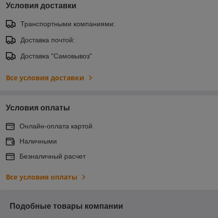
Условия доставки
Транспортными компаниями:
Доставка почтой:
Доставка "Самовывоз"
Все условия доставки
Условия оплаты
Онлайн-оплата картой
Наличными
Безналичный расчет
Все условия оплаты
Подобные товары компании