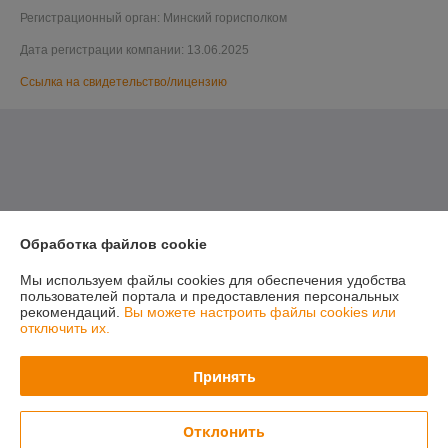
Регистрационный орган: Минский горисполком
Дата регистрации компании: 13.06.2025
Ссылка на свидетельство/лицензию
Обработка файлов cookie
Мы используем файлы cookies для обеспечения удобства
пользователей портала и предоставления персональных
рекомендаций.
Вы можете настроить файлы cookies или
отключить их.
Принять
Отклонить