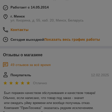
Работает с 14.05.2014
г. Минск
ул. Кнорина, д. 55, каб. 20, Минск, Беларусь
Контакты
Показать весь график работы
Сегодня выходной
Отзывы о магазине
49 отзывов за всё время
Покупатель
12.02.2025
Отлично
Был поражен качеством обслуживания и качеством товара! 
Обычно, если написано, что товар под заказ - значит 

 или ожидать уйму времени или вообще получишь отказ.

 Компания "ПринТехника"  оказалась редким исключением. 