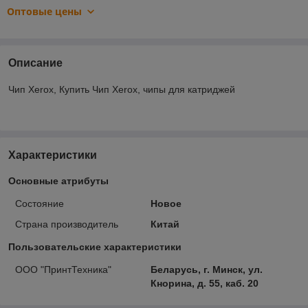
Оптовые цены
Описание
Чип Xerox, Купить Чип Xerox, чипы для катриджей
Характеристики
Основные атрибуты
Состояние
Новое
Страна производитель
Китай
Пользовательские характеристики
ООО "ПринтТехника"
Беларусь, г. Минск, ул.
Кнорина, д. 55, каб. 20