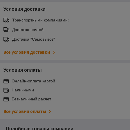
Условия доставки
Транспортными компаниями:
Доставка почтой:
Доставка "Самовывоз"
Все условия доставки
Условия оплаты
Онлайн-оплата картой
Наличными
Безналичный расчет
Все условия оплаты
Подобные товары компании