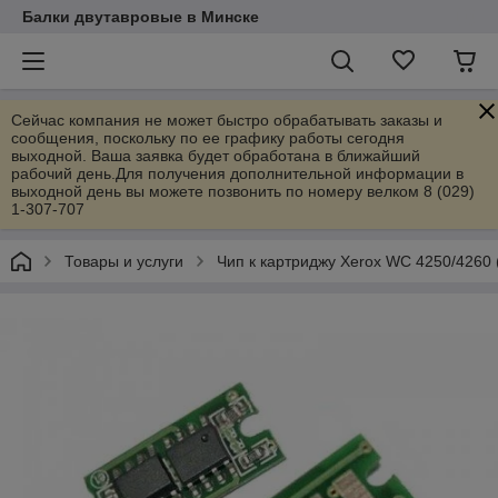
Балки двутавровые в Минске
Сейчас компания не может быстро обрабатывать заказы и
сообщения, поскольку по ее графику работы сегодня
выходной. Ваша заявка будет обработана в ближайший
рабочий день.Для получения дополнительной информации в
выходной день вы можете позвонить по номеру велком 8 (029)
1-307-707
Товары и услуги
Чип к картриджу Xerox WC 4250/4260 