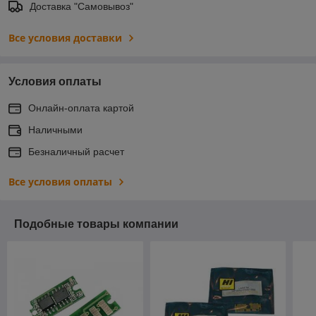
Доставка "Самовывоз"
Все условия доставки
Условия оплаты
Онлайн-оплата картой
Наличными
Безналичный расчет
Все условия оплаты
Подобные товары компании