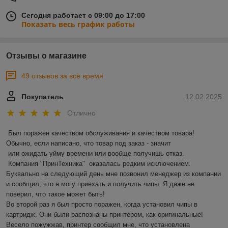
Сегодня работает с 09:00 до 17:00
Показать весь график работы
Отзывы о магазине
49 отзывов за всё время
Покупатель
12.02.2025
Отлично
Был поражен качеством обслуживания и качеством товара! 
Обычно, если написано, что товар под заказ - значит 

 или ожидать уйму времени или вообще получишь отказ.

 Компания "ПринТехника"  оказалась редким исключением. 
Буквально на следующий день мне позвонил менеджер из компании 
и сообщил, что я могу приехать и получить чипы. Я даже не 
поверил, что такое может быть!

Во второй раз я был просто поражен, когда установил чипы в 
картридж. Они были распознаны принтером, как оригинальные! 
Весело пожужжав, принтер сообщил мне, что установлена 