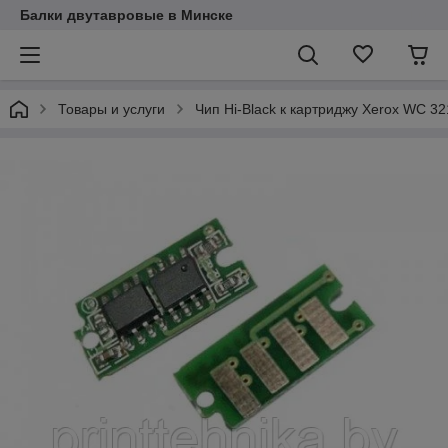
Балки двутавровые в Минске
Товары и услуги
Чип Hi-Black к картриджу Xerox WC 32