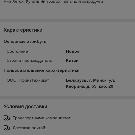
Чип Xerox, Купить Чип Xerox, чипы для катриджей
Характеристики
Основные атрибуты
Состояние
Новое
Страна производитель
Китай
Пользовательские характеристики
ООО "ПринтТехника"
Беларусь, г. Минск, ул.
Кнорина, д. 55, каб. 20
Условия доставки
Транспортными компаниями:
Доставка почтой: