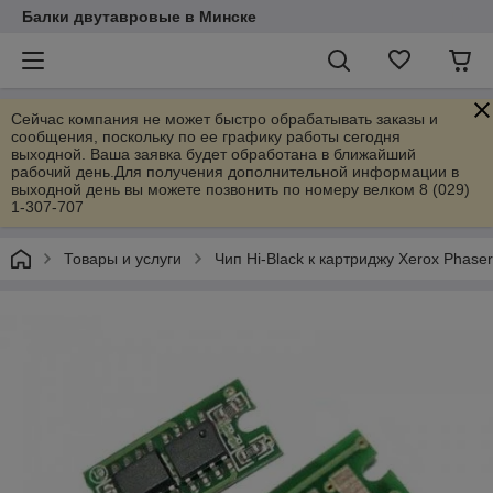
Балки двутавровые в Минске
Сейчас компания не может быстро обрабатывать заказы и
сообщения, поскольку по ее графику работы сегодня
выходной. Ваша заявка будет обработана в ближайший
рабочий день.Для получения дополнительной информации в
выходной день вы можете позвонить по номеру велком 8 (029)
1-307-707
Товары и услуги
Чип Hi-Black к картриджу Xerox Phase