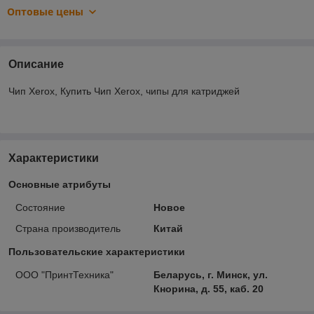
Оптовые цены
Описание
Чип Xerox, Купить Чип Xerox, чипы для катриджей
Характеристики
Основные атрибуты
Состояние
Новое
Страна производитель
Китай
Пользовательские характеристики
ООО "ПринтТехника"
Беларусь, г. Минск, ул.
Кнорина, д. 55, каб. 20