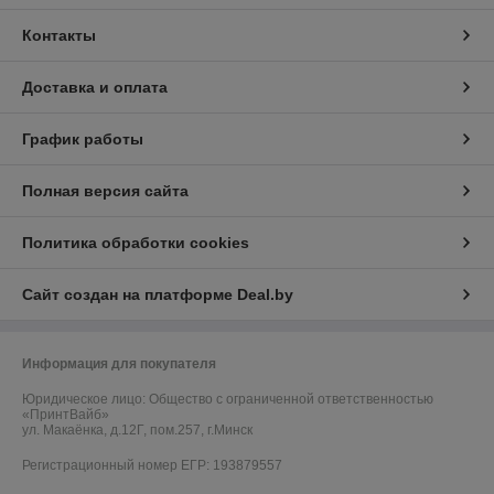
Контакты
Доставка и оплата
График работы
Полная версия сайта
Политика обработки cookies
Сайт создан на платформе Deal.by
Информация для покупателя
Юридическое лицо:
Общество с ограниченной ответственностью
«ПринтВайб»
ул. Макаёнка, д.12Г, пом.257, г.Минск
Регистрационный номер ЕГР: 193879557