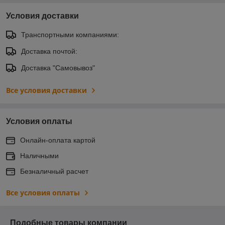
Условия доставки
Транспортными компаниями:
Доставка почтой:
Доставка "Самовывоз"
Все условия доставки
Условия оплаты
Онлайн-оплата картой
Наличными
Безналичный расчет
Все условия оплаты
Подобные товары компании