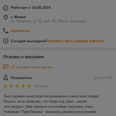
Работает с 14.05.2014
г. Минск
ул. Кнорина, д. 55, каб. 20, Минск, Беларусь
Контакты
Показать весь график работы
Сегодня выходной
Отзывы о магазине
49 отзывов за всё время
Покупатель
12.02.2025
Отлично
Был поражен качеством обслуживания и качеством товара! 
Обычно, если написано, что товар под заказ - значит 

 или ожидать уйму времени или вообще получишь отказ.

 Компания "ПринТехника"  оказалась редким исключением. 