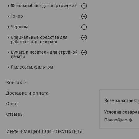
Фотобарабаны для картриджей
Тонер
Чернила
Специальные средства для
работы с оргтехникой
Бумага и носители для струйной
печати
Пылесосы, фильтры
Контакты
Доставка и оплата
О нас
Отзывы
Подробнее
ИНФОРМАЦИЯ ДЛЯ ПОКУПАТЕЛЯ