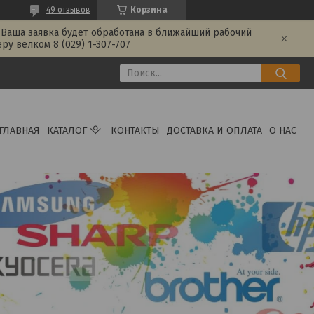
49 отзывов
Корзина
 Ваша заявка будет обработана в ближайший рабочий
у велком 8 (029) 1-307-707
ГЛАВНАЯ
КАТАЛОГ
КОНТАКТЫ
ДОСТАВКА И ОПЛАТА
О НАС