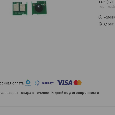
+375 (17)
гор. тел.
Услови
Адрес 
возврат товара в течение 14 дней
по договоренности