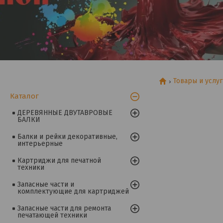
Товары и услу
Каталог
ДЕРЕВЯННЫЕ ДВУТАВРОВЫЕ
БАЛКИ
Балки и рейки декоративные,
интерьерные
Картриджи для печатной
техники
Запасные части и
комплектующие для картриджей
Запасные части для ремонта
печатающей техники