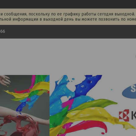
и сообщения, поскольку по ее графику работы сегодня выходной.
льной информации в выходной день вы можете позвонить по номер
-66