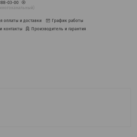
 388-03-00
(многоканальный)
я оплаты и доставки
График работы
и контакты
Производитель и гарантия