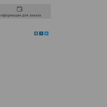
нформация для заказа