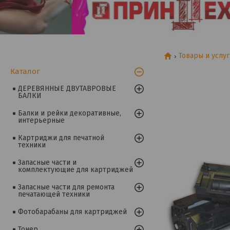
Товары и услу
Каталог
ДЕРЕВЯННЫЕ ДВУТАВРОВЫЕ
БАЛКИ
Балки и рейки декоративные,
интерьерные
Картриджи для печатной
техники
Запасные части и
комплектующие для картриджей
Запасные части для ремонта
печатающей техники
Фотобарабаны для картриджей
Тонер