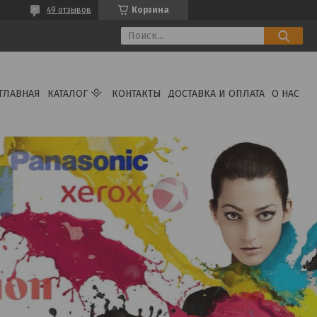
49 отзывов
Корзина
ГЛАВНАЯ
КАТАЛОГ
КОНТАКТЫ
ДОСТАВКА И ОПЛАТА
О НАС