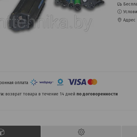
Беспла
Услови
Адрес 
возврат товара в течение 14 дней
по договоренности