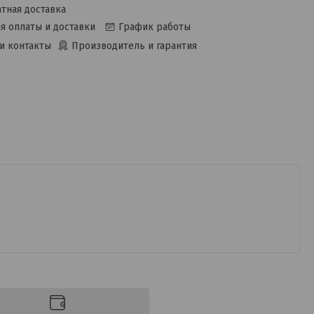
тная доставка
я оплаты и доставки
График работы
и контакты
Производитель и гарантия