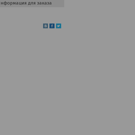
нформация для заказа