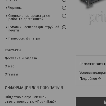
Чернила
Специальные средства для
работы с оргтехникой
Бумага и носители для струйной
печати
Пылесосы, фильтры
Контакты
Доставка и оплата
О нас
Отзывы
Подробнее
ИНФОРМАЦИЯ ДЛЯ ПОКУПАТЕЛЯ
Общество с ограниченной
ответственностью «ПринтВайб»