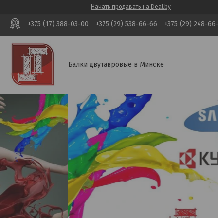
Начать продавать на Deal.by
+375 (17) 388-03-00
+375 (29) 538-66-66
+375 (29) 248-66
Балки двутавровые в Минске