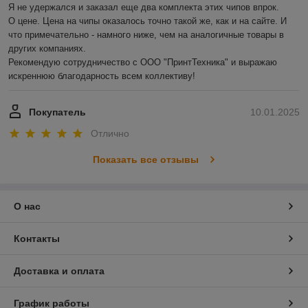
Я не удержался и заказал еще два комплекта этих чипов впрок.

О цене. Цена на чипы оказалось точно такой же, как и на сайте. И 
что примечательно - намного ниже, чем на аналогичные товары в 
других компаниях.

Рекомендую сотрудничество с ООО "ПринтТехника" и выражаю 
искреннюю благодарность всем коллективу!
Покупатель
10.01.2025
Отлично
Показать все отзывы
О нас
Контакты
Доставка и оплата
График работы