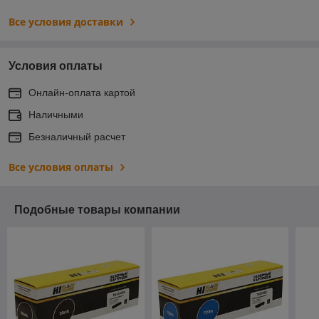
Все условия доставки
Условия оплаты
Онлайн-оплата картой
Наличными
Безналичный расчет
Все условия оплаты
Подобные товары компании