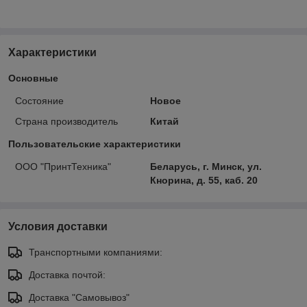
Характеристики
Основные
Состояние
Новое
Страна производитель
Китай
Пользовательские характеристики
ООО "ПринтТехника"
Беларусь, г. Минск, ул.
Кнорина, д. 55, каб. 20
Условия доставки
Транспортными компаниями:
Доставка почтой:
Доставка "Самовывоз"