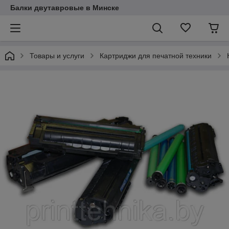
Балки двутавровые в Минске
Товары и услуги
Картриджи для печатной техники