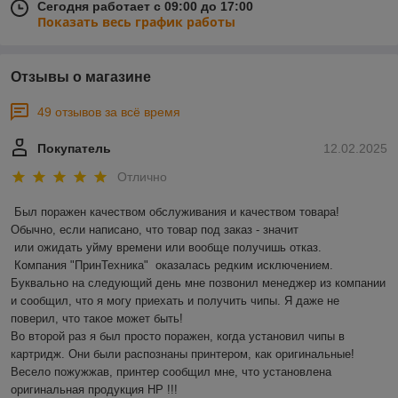
Сегодня работает с 09:00 до 17:00
Показать весь график работы
Отзывы о магазине
49 отзывов за всё время
Покупатель
12.02.2025
Отлично
Был поражен качеством обслуживания и качеством товара! 
Обычно, если написано, что товар под заказ - значит 

 или ожидать уйму времени или вообще получишь отказ.

 Компания "ПринТехника"  оказалась редким исключением. 
Буквально на следующий день мне позвонил менеджер из компании 
и сообщил, что я могу приехать и получить чипы. Я даже не 
поверил, что такое может быть!

Во второй раз я был просто поражен, когда установил чипы в 
картридж. Они были распознаны принтером, как оригинальные! 
Весело пожужжав, принтер сообщил мне, что установлена 
оригинальная продукция HP !!!
