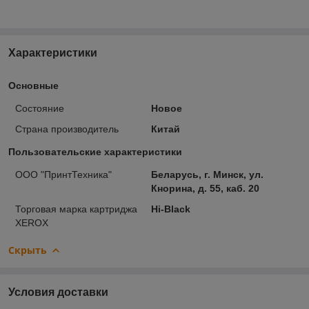
Характеристики
Основные
Состояние
Новое
Страна производитель
Китай
Пользовательские характеристики
ООО "ПринтТехника"
Беларусь, г. Минск, ул.
Кнорина, д. 55, каб. 20
Торговая марка картриджа
Hi-Black
XEROX
Скрыть
Условия доставки