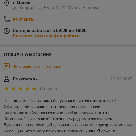
г. Минск
ул. Кнорина, д. 55, каб. 20, Минск, Беларусь
Контакты
Сегодня работает с 09:00 до 18:00
Показать весь график работы
Отзывы о магазине
49 отзывов за всё время
Покупатель
12.02.2025
Отлично
Был поражен качеством обслуживания и качеством товара! 
Обычно, если написано, что товар под заказ - значит 

 или ожидать уйму времени или вообще получишь отказ.

 Компания "ПринТехника"  оказалась редким исключением. 
Буквально на следующий день мне позвонил менеджер из компании 
и сообщил, что я могу приехать и получить чипы. Я даже не 