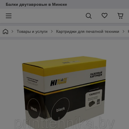
Балки двутавровые в Минске
Товары и услуги
Картриджи для печатной техники