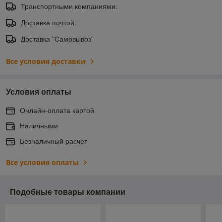
Транспортными компаниями:
Доставка почтой:
Доставка "Самовывоз"
Все условия доставки
Условия оплаты
Онлайн-оплата картой
Наличными
Безналичный расчет
Все условия оплаты
Подобные товары компании