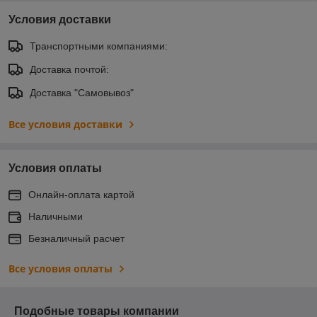
Условия доставки
Транспортными компаниями:
Доставка почтой:
Доставка "Самовывоз"
Все условия доставки
Условия оплаты
Онлайн-оплата картой
Наличными
Безналичный расчет
Все условия оплаты
Подобные товары компании