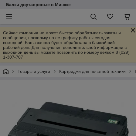
Балки двутавровые в Минске
Сейчас компания не может быстро обрабатывать заказы и
сообщения, поскольку по ее графику работы сегодня
выходной. Ваша заявка будет обработана в ближайший
рабочий день.Для получения дополнительной информации в
выходной день вы можете позвонить по номеру велком 8 (029)
1-307-707
Товары и услуги
Картриджи для печатной техники