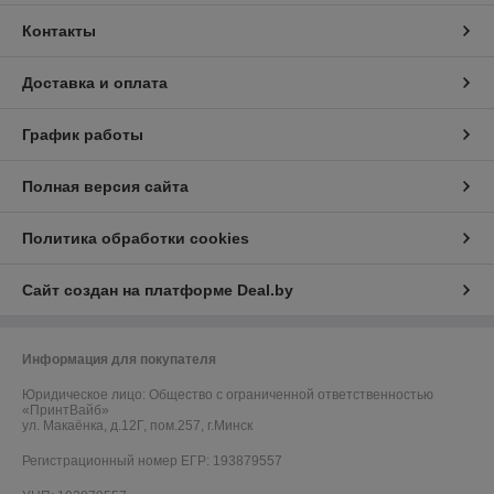
Контакты
Доставка и оплата
График работы
Полная версия сайта
Политика обработки cookies
Сайт создан на платформе Deal.by
Информация для покупателя
Юридическое лицо:
Общество с ограниченной ответственностью
«ПринтВайб»
ул. Макаёнка, д.12Г, пом.257, г.Минск
Регистрационный номер ЕГР: 193879557