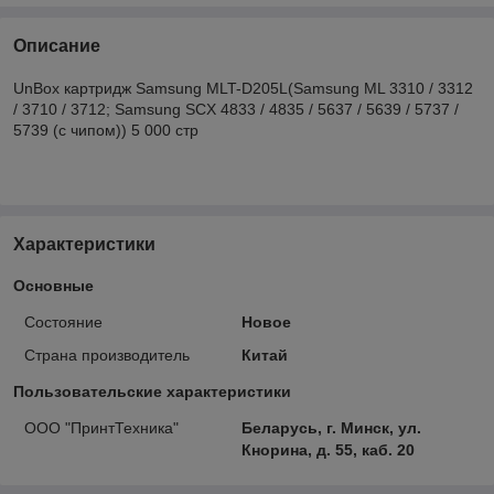
Описание
UnBox картридж Samsung MLT-D205L(Samsung ML 3310 / 3312
/ 3710 / 3712; Samsung SCX 4833 / 4835 / 5637 / 5639 / 5737 /
5739 (с чипом)) 5 000 стр
Характеристики
Основные
Состояние
Новое
Страна производитель
Китай
Пользовательские характеристики
ООО "ПринтТехника"
Беларусь, г. Минск, ул.
Кнорина, д. 55, каб. 20