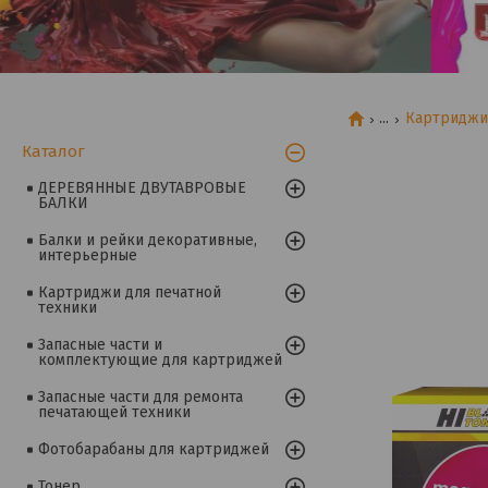
...
Картриджи 
Каталог
ДЕРЕВЯННЫЕ ДВУТАВРОВЫЕ
БАЛКИ
Балки и рейки декоративные,
интерьерные
Картриджи для печатной
техники
Запасные части и
комплектующие для картриджей
Запасные части для ремонта
печатающей техники
Фотобарабаны для картриджей
Тонер