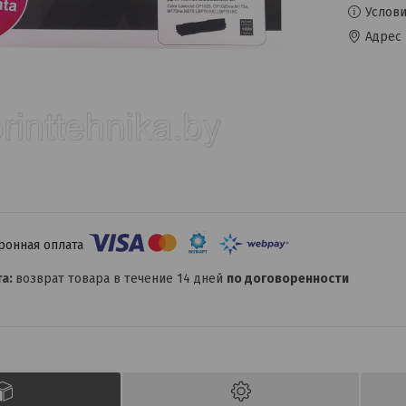
Услови
Адрес 
возврат товара в течение 14 дней
по договоренности