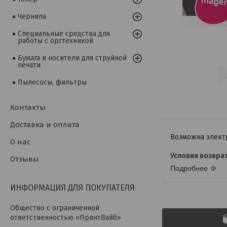
Чернила
Специальные средства для
работы с оргтехникой
Бумага и носители для струйной
печати
Пылесосы, фильтры
Контакты
Доставка и оплата
О нас
Отзывы
Подробнее
ИНФОРМАЦИЯ ДЛЯ ПОКУПАТЕЛЯ
Общество с ограниченной
ответственностью «ПринтВайб»