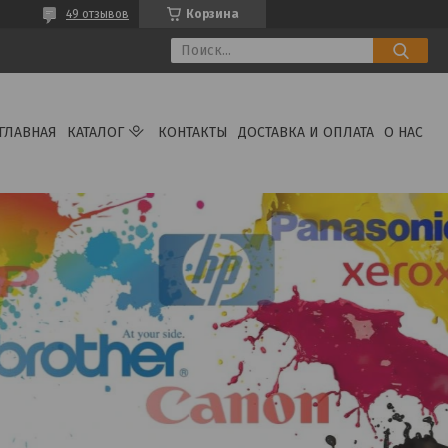
49 отзывов
Корзина
ГЛАВНАЯ
КАТАЛОГ
КОНТАКТЫ
ДОСТАВКА И ОПЛАТА
О НАС