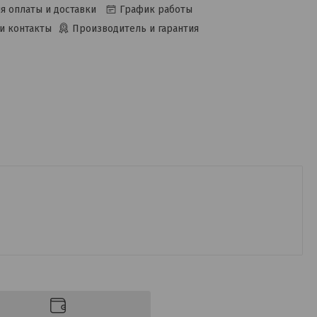
я оплаты и доставки
График работы
и контакты
Производитель и гарантия