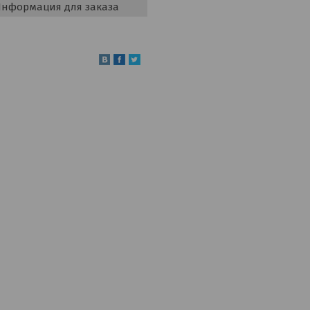
нформация для заказа