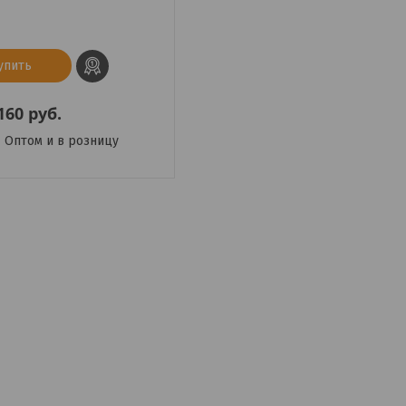
упить
160
руб.
Оптом и в розницу