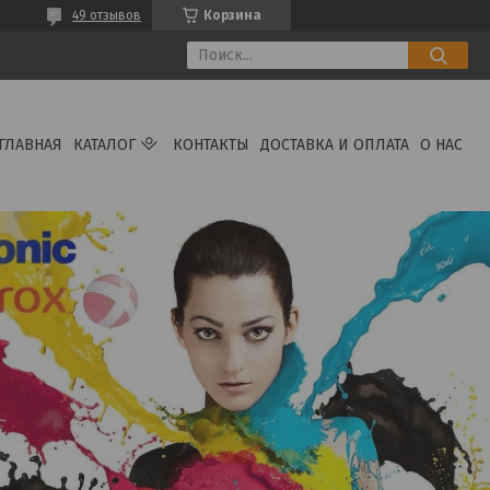
49 отзывов
Корзина
ГЛАВНАЯ
КАТАЛОГ
КОНТАКТЫ
ДОСТАВКА И ОПЛАТА
О НАС