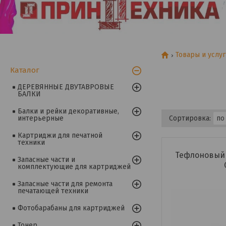
Товары и услу
Каталог
ДЕРЕВЯННЫЕ ДВУТАВРОВЫЕ
БАЛКИ
Балки и рейки декоративные,
интерьерные
Картриджи для печатной
техники
Тефлоновый 
Запасные части и
комплектующие для картриджей
Запасные части для ремонта
печатающей техники
Фотобарабаны для картриджей
Тонер