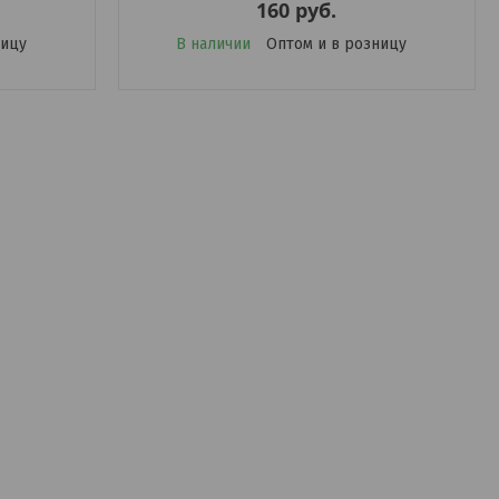
160
руб.
ницу
В наличии
Оптом и в розницу