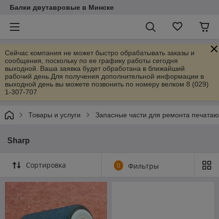
Балки двутавровые в Минске
Сейчас компания не может быстро обрабатывать заказы и
сообщения, поскольку по ее графику работы сегодня
выходной. Ваша заявка будет обработана в ближайший
рабочий день.Для получения дополнительной информации в
выходной день вы можете позвонить по номеру велком 8 (029)
1-307-707
Товары и услуги
Запасные части для ремонта печата
Sharp
Сортировка
0
Фильтры