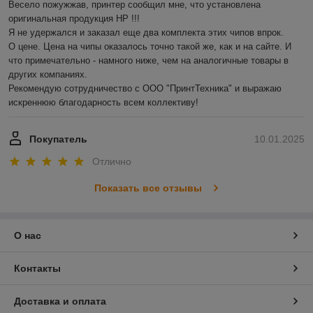
Весело пожужжав, принтер сообщил мне, что установлена 
оригинальная продукция HP !!!

Я не удержался и заказал еще два комплекта этих чипов впрок.

О цене. Цена на чипы оказалось точно такой же, как и на сайте. И 
что примечательно - намного ниже, чем на аналогичные товары в 
других компаниях.

Рекомендую сотрудничество с ООО "ПринтТехника" и выражаю 
искреннюю благодарность всем коллективу!
Покупатель
10.01.2025
Отлично
Показать все отзывы
О нас
Контакты
Доставка и оплата