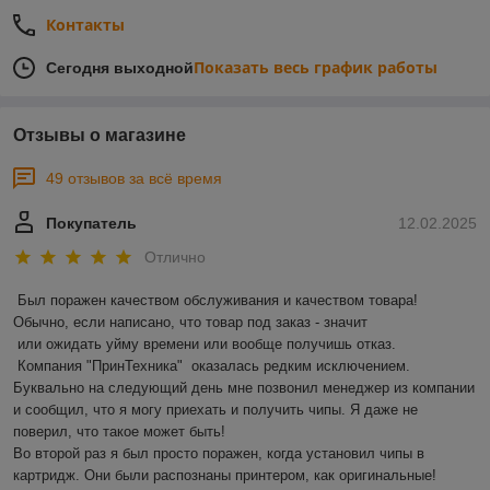
Контакты
Показать весь график работы
Сегодня выходной
Отзывы о магазине
49 отзывов за всё время
Покупатель
12.02.2025
Отлично
Был поражен качеством обслуживания и качеством товара! 
Обычно, если написано, что товар под заказ - значит 

 или ожидать уйму времени или вообще получишь отказ.

 Компания "ПринТехника"  оказалась редким исключением. 
Буквально на следующий день мне позвонил менеджер из компании 
и сообщил, что я могу приехать и получить чипы. Я даже не 
поверил, что такое может быть!

Во второй раз я был просто поражен, когда установил чипы в 
картридж. Они были распознаны принтером, как оригинальные! 