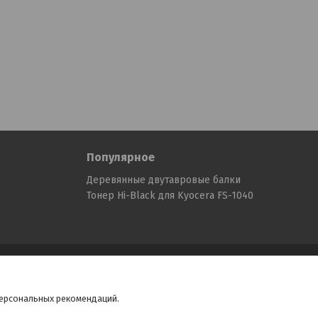
Популярное
Деревянные двутавровые балки
Тонер Hi-Black для Kyocera FS-1040
персональных рекомендаций.