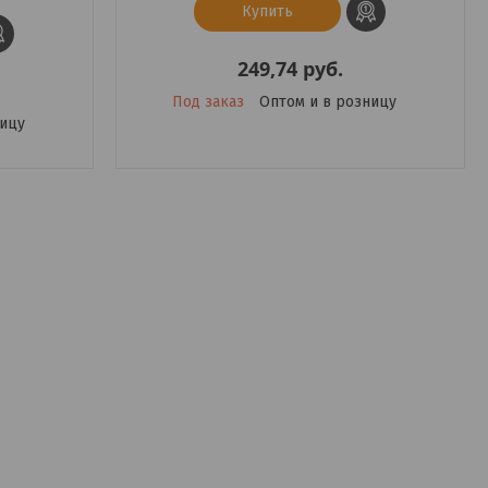
Купить
249,74
руб.
Под заказ
Оптом и в розницу
ницу