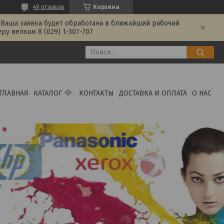
49 отзывов
Корзина
 Ваша заявка будет обработана в ближайший рабочий
у велком 8 (029) 1-307-707
ГЛАВНАЯ
КАТАЛОГ
КОНТАКТЫ
ДОСТАВКА И ОПЛАТА
О НАС