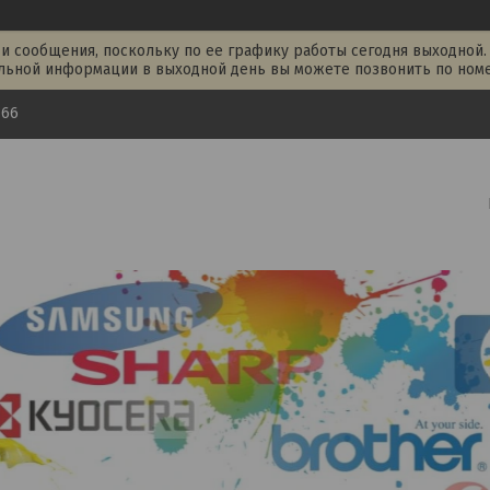
и сообщения, поскольку по ее графику работы сегодня выходной.
льной информации в выходной день вы можете позвонить по номер
-66