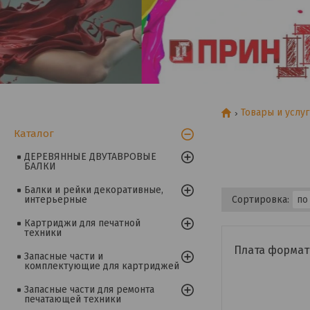
Товары и услу
Каталог
ДЕРЕВЯННЫЕ ДВУТАВРОВЫЕ
БАЛКИ
Балки и рейки декоративные,
интерьерные
Картриджи для печатной
техники
Плата формат
Запасные части и
комплектующие для картриджей
Запасные части для ремонта
печатающей техники