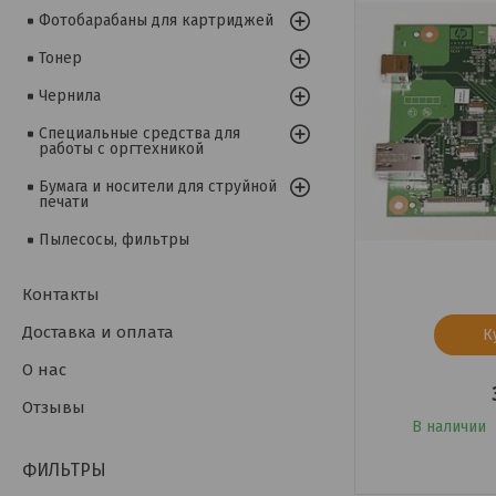
Фотобарабаны для картриджей
Тонер
Чернила
Специальные средства для
работы с оргтехникой
Бумага и носители для струйной
печати
Пылесосы, фильтры
Контакты
Доставка и оплата
К
О нас
Отзывы
В наличии
ФИЛЬТРЫ