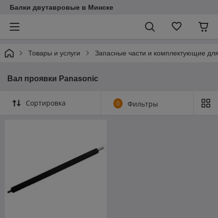
Балки двутавровые в Минске
Товары и услуги
Запасные части и комплектующие дл
Вал проявки Panasonic
Сортировка
0
Фильтры