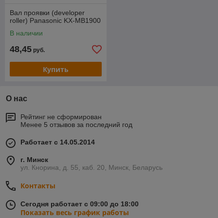
Вал проявки (developer
roller) Panasonic KX-MB1900
В наличии
48,45
руб.
Купить
О нас
Рейтинг не сформирован
Менее 5 отзывов за последний год
Работает с 14.05.2014
г. Минск
ул. Кнорина, д. 55, каб. 20, Минск, Беларусь
Контакты
Сегодня работает с 09:00 до 18:00
Показать весь график работы