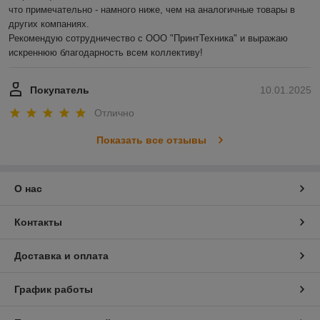
что примечательно - намного ниже, чем на аналогичные товары в 
других компаниях.

Рекомендую сотрудничество с ООО "ПринтТехника" и выражаю 
искреннюю благодарность всем коллективу!
Покупатель
10.01.2025
Отлично
Показать все отзывы
О нас
Контакты
Доставка и оплата
График работы