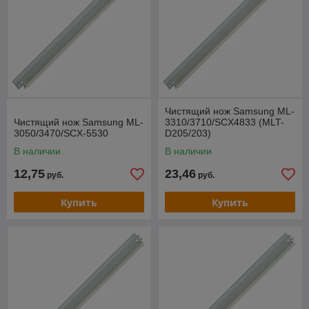
Чистящий нож Samsung ML-
Чистящий нож Samsung ML-
3310/3710/SCX4833 (MLT-
3050/3470/SCX-5530
D205/203)
В наличии
В наличии
12,75
23,46
руб.
руб.
Купить
Купить