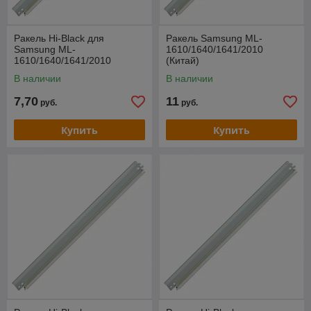
Ракель Hi-Black для
Ракель Samsung ML-
Samsung ML-
1610/1640/1641/2010
1610/1640/1641/2010
(Китай)
В наличии
В наличии
7,70
11
руб.
руб.
Купить
Купить