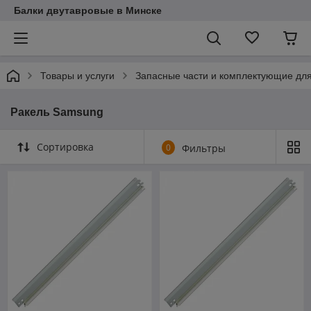
Балки двутавровые в Минске
Товары и услуги
Запасные части и комплектующие дл
Ракель Samsung
Сортировка
0
Фильтры