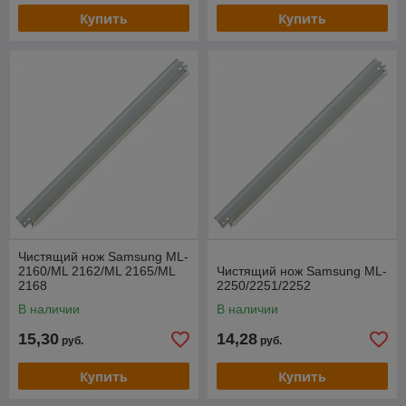
Купить
Купить
Чистящий нож Samsung ML-
2160/ML 2162/ML 2165/ML
Чистящий нож Samsung ML-
2168
2250/2251/2252
В наличии
В наличии
15,30
14,28
руб.
руб.
Купить
Купить