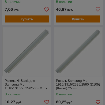
В наличии
В наличии
7,06
46,87
руб.
руб.
Купить
Купить
Ракель Hi-Black для
Ракель Samsung ML-
Samsung ML-
1910/1915/2525/2580 (D105)
1910/1915/2525/2580 (MLT-
(Китай) 25 шт
105)
В наличии
В наличии
10,27
80,25
руб.
руб.