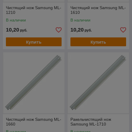
Чистящий нож Samsung ML-
Чистящий нож Samsung ML-
1210
1610
В наличии
В наличии
10,20
10,20
руб.
руб.
Купить
Купить
Чистящий нож Samsung ML-
Ракельчистящий нож
1660
Samsung ML-1710
В наличии
В наличии