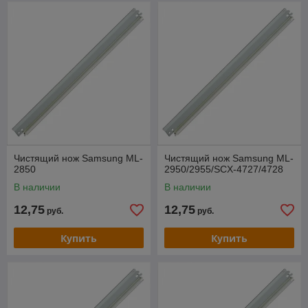
Чистящий нож Samsung ML-
Чистящий нож Samsung ML-
2850
2950/2955/SCX-4727/4728
В наличии
В наличии
12,75
12,75
руб.
руб.
Купить
Купить