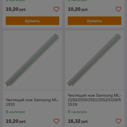
10,20
10,20
руб.
руб.
Купить
Купить
Чистящий нож Samsung ML-
Чистящий нож Samsung ML-
2150/2550/2551/2552/5150/5
1910
151N
В наличии
В наличии
10,20
16,32
руб.
руб.