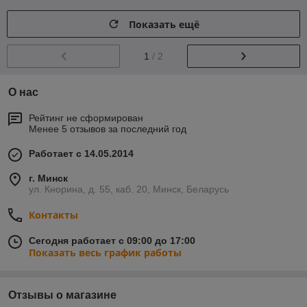
Показать ещё
1
/ 2
О нас
Рейтинг не сформирован
Менее 5 отзывов за последний год
Работает с 14.05.2014
г. Минск
ул. Кнорина, д. 55, каб. 20, Минск, Беларусь
Контакты
Сегодня работает с 09:00 до 17:00
Показать весь график работы
Отзывы о магазине