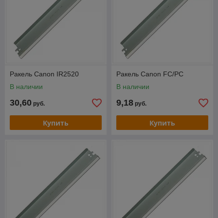
Ракель Canon IR2520
Ракель Canon FC/PC
В наличии
В наличии
30,60
9,18
руб.
руб.
Купить
Купить