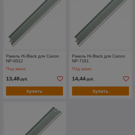
Ракель Hi-Black для Canon
Ракель Hi-Black для Canon
NP-6012
NP-7161
Под заказ
Под заказ
13,48
14,44
руб.
руб.
Купить
Купить