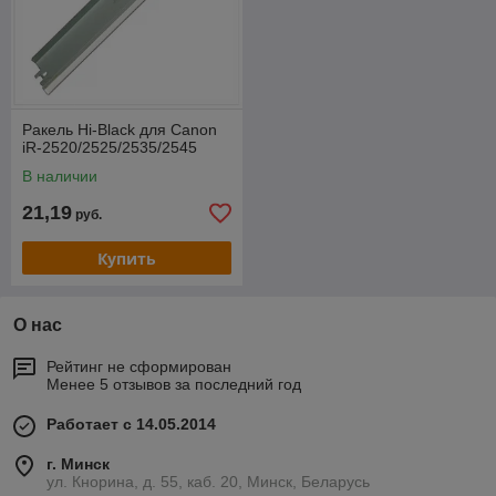
Ракель Hi-Black для Canon
iR-2520/2525/2535/2545
В наличии
21,19
руб.
Купить
О нас
Рейтинг не сформирован
Менее 5 отзывов за последний год
Работает с 14.05.2014
г. Минск
ул. Кнорина, д. 55, каб. 20, Минск, Беларусь