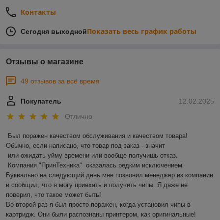
Контакты
Показать весь график работы
Сегодня выходной
Отзывы о магазине
49 отзывов за всё время
Покупатель
12.02.2025
Отлично
Был поражен качеством обслуживания и качеством товара! 
Обычно, если написано, что товар под заказ - значит 

 или ожидать уйму времени или вообще получишь отказ.

 Компания "ПринТехника"  оказалась редким исключением. 
Буквально на следующий день мне позвонил менеджер из компании 
и сообщил, что я могу приехать и получить чипы. Я даже не 
поверил, что такое может быть!

Во второй раз я был просто поражен, когда установил чипы в 
картридж. Они были распознаны принтером, как оригинальные! 