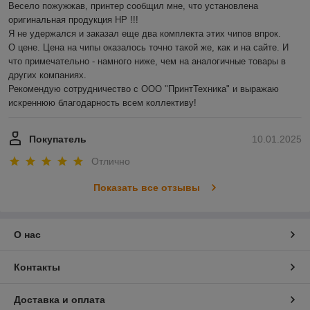
Весело пожужжав, принтер сообщил мне, что установлена 
оригинальная продукция HP !!!

Я не удержался и заказал еще два комплекта этих чипов впрок.

О цене. Цена на чипы оказалось точно такой же, как и на сайте. И 
что примечательно - намного ниже, чем на аналогичные товары в 
других компаниях.

Рекомендую сотрудничество с ООО "ПринтТехника" и выражаю 
искреннюю благодарность всем коллективу!
Покупатель
10.01.2025
Отлично
Показать все отзывы
О нас
Контакты
Доставка и оплата