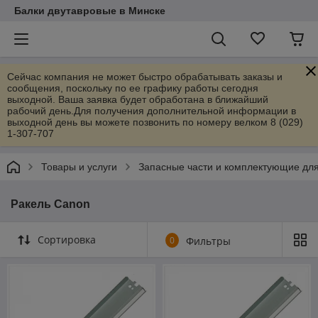
Балки двутавровые в Минске
Сейчас компания не может быстро обрабатывать заказы и
сообщения, поскольку по ее графику работы сегодня
выходной. Ваша заявка будет обработана в ближайший
рабочий день.Для получения дополнительной информации в
выходной день вы можете позвонить по номеру велком 8 (029)
1-307-707
Товары и услуги
Запасные части и комплектующие дл
Ракель Canon
Сортировка
0
Фильтры